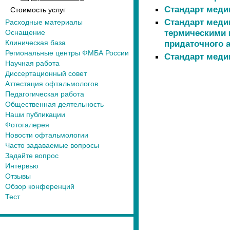
Стандарт меди
Стоимость услуг
Стандарт меди
Расходные материалы
термическими 
Оснащение
Клиническая база
придаточного 
Региональные центры ФМБА России
Стандарт меди
Научная работа
Диссертационный совет
Аттестация офтальмологов
Педагогическая работа
Общественная деятельность
Наши публикации
Фотогалерея
Новости офтальмологии
Часто задаваемые вопросы
Задайте вопрос
Интервью
Отзывы
Обзор конференций
Тест