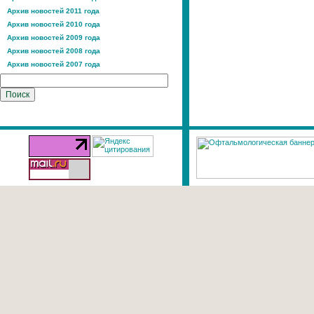
Архив новостей 2011 года
Архив новостей 2010 года
Архив новостей 2009 года
Архив новостей 2008 года
Архив новостей 2007 года